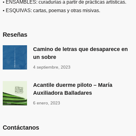
• ENSAMBLES: curadurías a partir de prácticas artísticas.
• ESQUIVAS: cartas, poemas y otras misivas.
Reseñas
Camino de letras que desaparece en
un sobre
4 septiembre, 2023
Acantile duerme piloto – María
Auxiliadora Balladares
6 enero, 2023
Contáctanos