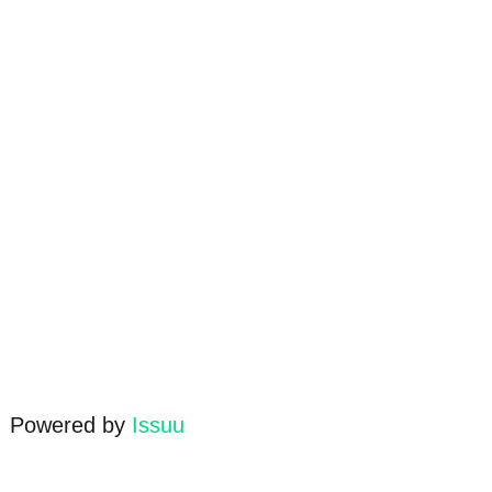
Powered by
Issuu