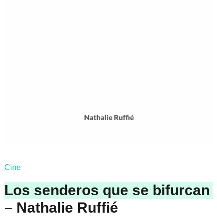
Cine
Los senderos que se bifurcan
– Nathalie Ruffié