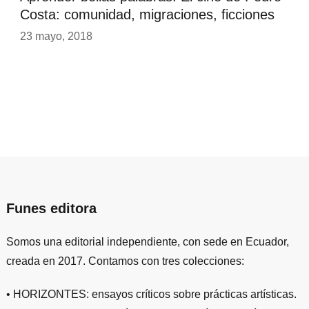
Costa: comunidad, migraciones, ficciones
23 mayo, 2018
Funes editora
Somos una editorial independiente, con sede en Ecuador,
creada en 2017. Contamos con tres colecciones:
• HORIZONTES: ensayos críticos sobre prácticas artísticas.