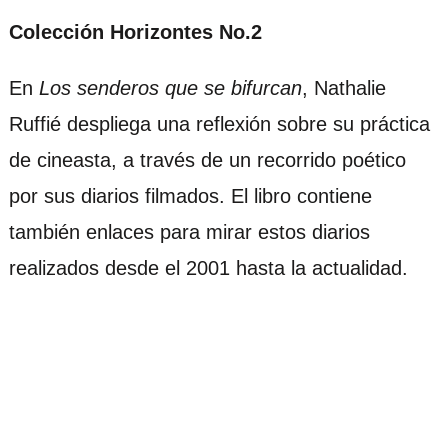
Colección Horizontes No.2
En
Los senderos que se bifurcan
, Nathalie
Ruffié despliega una reflexión sobre su práctica
de cineasta, a través de un recorrido poético
por sus diarios filmados. El libro contiene
también enlaces para mirar estos diarios
realizados desde el 2001 hasta la actualidad.